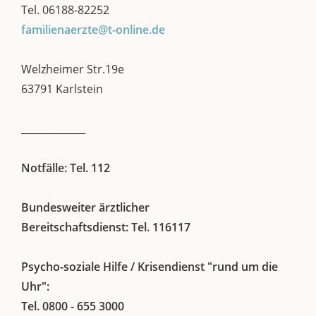
Tel. 06188-82252
familienaerzte@t-online.de
Welzheimer Str.19e
63791 Karlstein
_____________
Notfälle: Tel. 112
Bundesweiter ärztlicher
Bereitschaftsdienst: Tel. 116117
Psycho-soziale Hilfe / Krisendienst "rund um die
Uhr":
Tel. 0800 - 655 3000