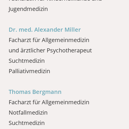
Jugendmedizin
Dr. med. Alexander Miller
Facharzt für Allgemeinmedizin
und ärztlicher Psychotherapeut
Suchtmedizin
Palliativmedizin
Thomas Bergmann
Facharzt für Allgemeinmedizin
Notfallmedizin
Suchtmedizin