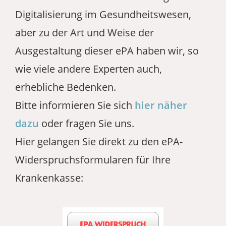
Digitalisierung im Gesundheitswesen,
aber zu der Art und Weise der
Ausgestaltung dieser ePA haben wir, so
wie viele andere Experten auch,
erhebliche Bedenken.
Bitte informieren Sie sich
hier näher
dazu
oder fragen Sie uns.
Hier gelangen Sie direkt zu den ePA-
Widerspruchsformularen für Ihre
Krankenkasse: