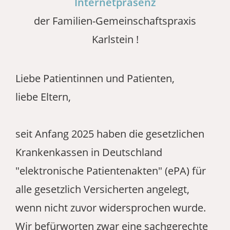
Internetpräsenz
der Familien-Gemeinschaftspraxis
Karlstein !
Liebe Patientinnen und Patienten,
liebe Eltern,
seit Anfang 2025 haben die gesetzlichen
Krankenkassen in Deutschland
"elektronische Patientenakten" (ePA) für
alle gesetzlich Versicherten angelegt,
wenn nicht zuvor widersprochen wurde.
Wir befürworten zwar eine sachgerechte