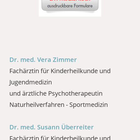
Dr. med. Vera Zimmer
Fachärztin für Kinderheilkunde und
Jugendmedizin
und ärztliche Psychotherapeutin
Naturheilverfahren - Sportmedizin
Dr. med. Susann Überreiter
Fachärztin für Kinderheilkunde und