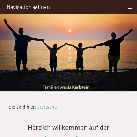
Navigation �ffnen
Sie sind hier:
Startseite
Herzlich willkommen auf der