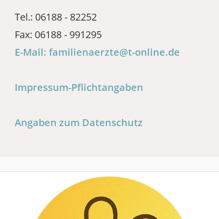
Tel.: 06188 - 82252
Fax: 06188 - 991295
E-Mail: familienaerzte@t-online.de
Impressum-Pflichtangaben
Angaben zum Datenschutz