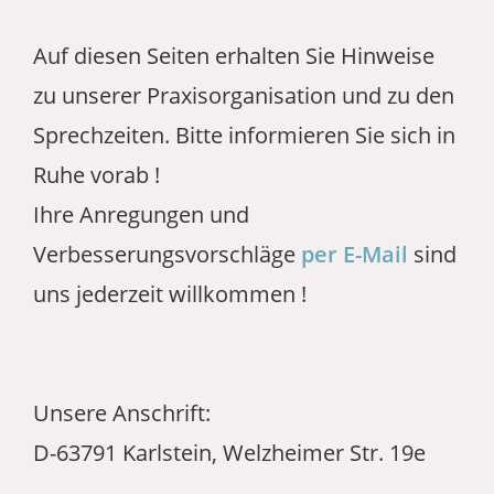
Auf diesen Seiten erhalten Sie Hinweise
zu unserer Praxisorganisation und zu den
Sprechzeiten. Bitte informieren Sie sich in
Ruhe vorab !
Ihre Anregungen und
Verbesserungsvorschläge
per E-Mail
sind
uns jederzeit willkommen !
Unsere Anschrift:
D-63791 Karlstein, Welzheimer Str. 19e