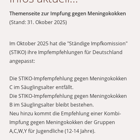
Themenseite zur Impfung gegen Meningokokken
(Stand: 31. Okober 2025)
Im Oktober 2025 hat die "Ständige Impfkomission"
(STIKO) ihre Impfempfehlungen für Deutschland
angepasst:
Die STIKO-Impfempfehlung gegen Meningokokken
C im Säuglingsalter entfällt.
Die STIKO-Impfempfehlung gegen Meningokokken
B im Säuglingsalter bleibt bestehen.
Neu hinzu kommt die Empfehlung einer Kombi-
Impfung gegen Meningokokken der Gruppen
A,C,W,Y für Jugendliche (12-14 Jahre).