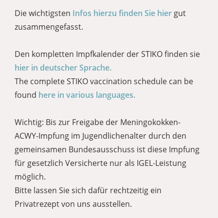
Die wichtigsten
Infos hierzu finden Sie hier
gut
zusammengefasst.
Den kompletten Impfkalender der STIKO finden sie
hier in deutscher Sprache.
The complete STIKO vaccination schedule can be
found
here in various languages.
Wichtig: Bis zur Freigabe der Meningokokken-
ACWY-Impfung im Jugendlichenalter durch den
gemeinsamen Bundesausschuss ist diese Impfung
für gesetzlich Versicherte nur als IGEL-Leistung
möglich.
Bitte lassen Sie sich dafür rechtzeitig ein
Privatrezept von uns ausstellen.