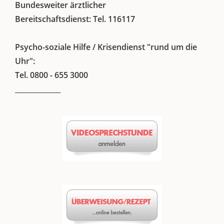
Bundesweiter ärztlicher
Bereitschaftsdienst: Tel. 116117
Psycho-soziale Hilfe / Krisendienst "rund um die
Uhr":
Tel. 0800 - 655 3000
_____________