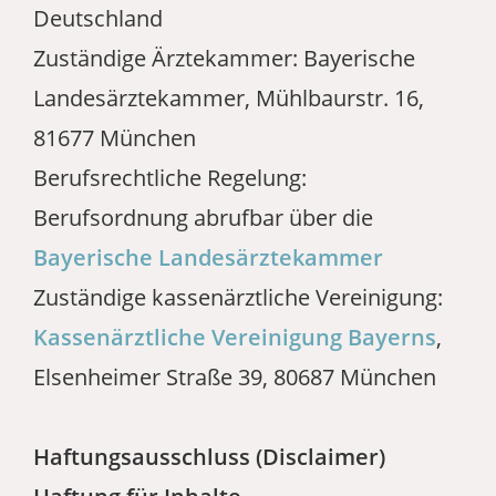
Deutschland
Zuständige Ärztekammer: Bayerische
Landesärztekammer, Mühlbaurstr. 16,
81677 München
Berufsrechtliche Regelung:
Berufsordnung abrufbar über die
Bayerische Landesärztekammer
Zuständige kassenärztliche Vereinigung:
Kassenärztliche Vereinigung Bayerns
,
Elsenheimer Straße 39, 80687 München
Haftungsausschluss (Disclaimer)