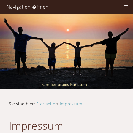
Navigation �ffnen
Sie sind hier:
Startseite
»
Impressum
Impressum