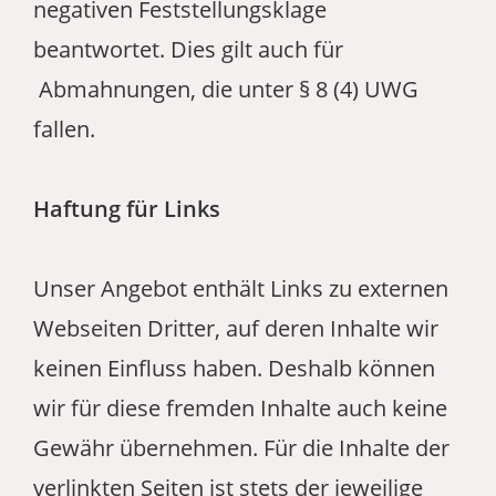
negativen Feststellungsklage
beantwortet. Dies gilt auch für
Abmahnungen, die unter § 8 (4) UWG
fallen.
Haftung für Links
Unser Angebot enthält Links zu externen
Webseiten Dritter, auf deren Inhalte wir
keinen Einfluss haben. Deshalb können
wir für diese fremden Inhalte auch keine
Gewähr übernehmen. Für die Inhalte der
verlinkten Seiten ist stets der jeweilige