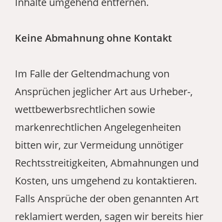
Inhalte umgehend entfernen.
Keine Abmahnung ohne Kontakt
Im Falle der Geltendmachung von
Ansprüchen jeglicher Art aus Urheber-,
wettbewerbsrechtlichen sowie
markenrechtlichen Angelegenheiten
bitten wir, zur Vermeidung unnötiger
Rechtsstreitigkeiten, Abmahnungen und
Kosten, uns umgehend zu kontaktieren.
Falls Ansprüche der oben genannten Art
reklamiert werden, sagen wir bereits hier