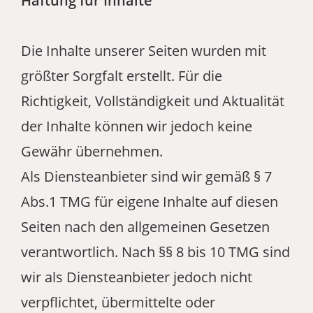
Haftung für Inhalte
Die Inhalte unserer Seiten wurden mit
größter Sorgfalt erstellt. Für die
Richtigkeit, Vollständigkeit und Aktualität
der Inhalte können wir jedoch keine
Gewähr übernehmen.
Als Diensteanbieter sind wir gemäß § 7
Abs.1 TMG für eigene Inhalte auf diesen
Seiten nach den allgemeinen Gesetzen
verantwortlich. Nach §§ 8 bis 10 TMG sind
wir als Diensteanbieter jedoch nicht
verpflichtet, übermittelte oder