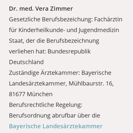
Dr. med. Vera Zimmer
Gesetzliche Berufsbezeichung: Fachärztin
für Kinderheilkunde- und Jugendmedizin
Staat, der die Berufsbezeichnung
verliehen hat: Bundesrepublik
Deutschland
Zuständige Ärztekammer: Bayerische
Landesärztekammer, Mühlbaurstr. 16,
81677 München
Berufsrechtliche Regelung:
Berufsordnung abrufbar über die
Bayerische Landesärztekammer