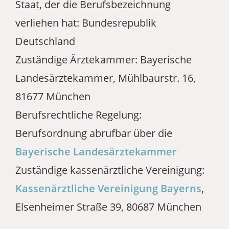
Staat, der die Berufsbezeichnung
verliehen hat: Bundesrepublik
Deutschland
Zuständige Ärztekammer: Bayerische
Landesärztekammer, Mühlbaurstr. 16,
81677 München
Berufsrechtliche Regelung:
Berufsordnung abrufbar über die
Bayerische Landesärztekammer
Zuständige kassenärztliche Vereinigung:
Kassenärztliche Vereinigung Bayerns
,
Elsenheimer Straße 39, 80687 München