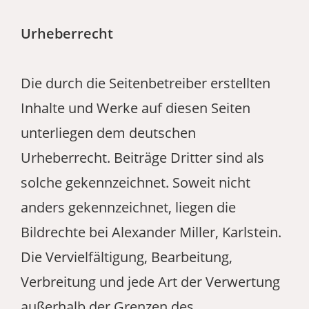
Urheberrecht
Die durch die Seitenbetreiber erstellten
Inhalte und Werke auf diesen Seiten
unterliegen dem deutschen
Urheberrecht. Beiträge Dritter sind als
solche gekennzeichnet. Soweit nicht
anders gekennzeichnet, liegen die
Bildrechte bei Alexander Miller, Karlstein.
Die Vervielfältigung, Bearbeitung,
Verbreitung und jede Art der Verwertung
außerhalb der Grenzen des