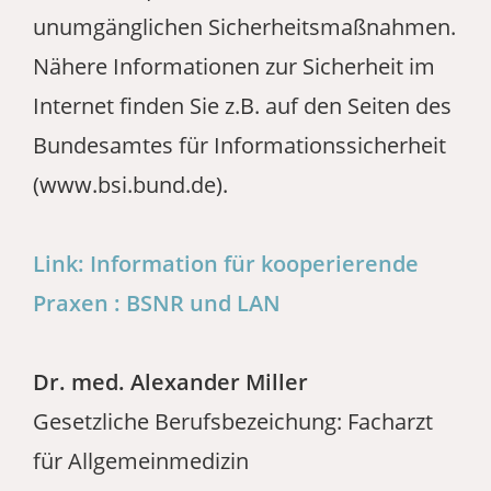
unumgänglichen Sicherheitsmaßnahmen.
Nähere Informationen zur Sicherheit im
Internet finden Sie z.B. auf den Seiten des
Bundesamtes für Informationssicherheit
(www.bsi.bund.de).
Link: Information für kooperierende
Praxen : BSNR und LAN
Dr. med. Alexander Miller
Gesetzliche Berufsbezeichung: Facharzt
für Allgemeinmedizin