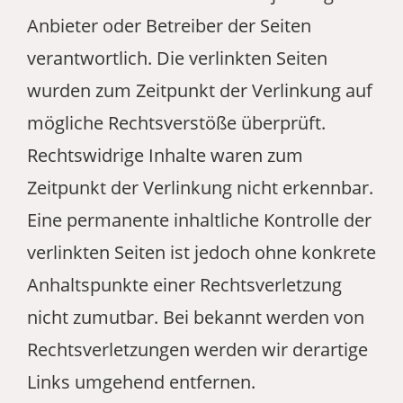
Anbieter oder Betreiber der Seiten
verantwortlich. Die verlinkten Seiten
wurden zum Zeitpunkt der Verlinkung auf
mögliche Rechtsverstöße überprüft.
Rechtswidrige Inhalte waren zum
Zeitpunkt der Verlinkung nicht erkennbar.
Eine permanente inhaltliche Kontrolle der
verlinkten Seiten ist jedoch ohne konkrete
Anhaltspunkte einer Rechtsverletzung
nicht zumutbar. Bei bekannt werden von
Rechtsverletzungen werden wir derartige
Links umgehend entfernen.