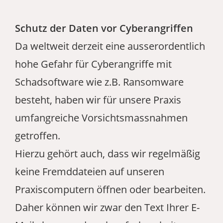
Schutz der Daten vor Cyberangriffen
Da weltweit derzeit eine ausserordentlich
hohe Gefahr für Cyberangriffe mit
Schadsoftware wie z.B. Ransomware
besteht, haben wir für unsere Praxis
umfangreiche Vorsichtsmassnahmen
getroffen.
Hierzu gehört auch, dass wir regelmäßig
keine Fremddateien auf unseren
Praxiscomputern öffnen oder bearbeiten.
Daher können wir zwar den Text Ihrer E-