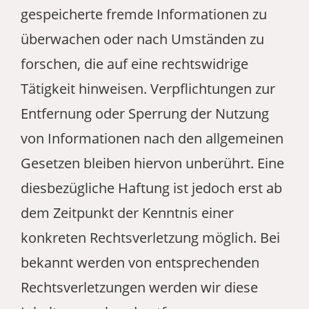
gespeicherte fremde Informationen zu
überwachen oder nach Umständen zu
forschen, die auf eine rechtswidrige
Tätigkeit hinweisen. Verpflichtungen zur
Entfernung oder Sperrung der Nutzung
von Informationen nach den allgemeinen
Gesetzen bleiben hiervon unberührt. Eine
diesbezügliche Haftung ist jedoch erst ab
dem Zeitpunkt der Kenntnis einer
konkreten Rechtsverletzung möglich. Bei
bekannt werden von entsprechenden
Rechtsverletzungen werden wir diese