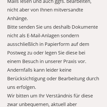
Mails lesen und auch ggfs. bearbeiten,
nicht aber von Ihnen mitversandte
Anhänge.
Bitte senden Sie uns deshalb Dokumente
nicht als E-Mail-Anlagen sondern
ausschließlich in Papierform auf dem
Postweg zu oder legen Sie diese bei
einem Besuch in unserer Praxis vor.
Andernfalls kann leider keine
Berücksichtigung oder Bearbeitung durch
uns erfolgen.
Wir bitten um Ihr Verständnis für diese
zwar unbequemen, aktuell aber