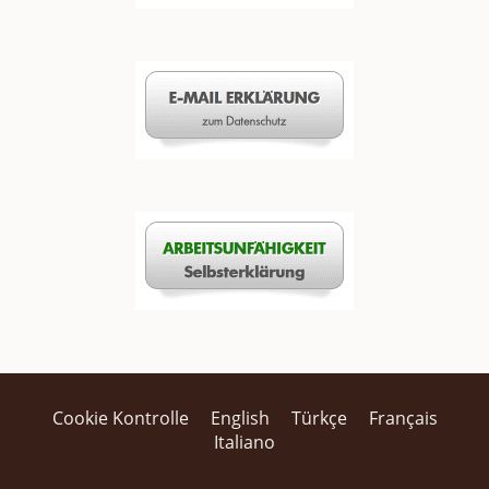
Cookie Kontrolle
English
Türkçe
Français
Italiano