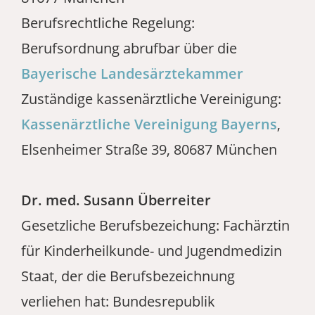
Berufsrechtliche Regelung:
Berufsordnung abrufbar über die
Bayerische Landesärztekammer
Zuständige kassenärztliche Vereinigung:
Kassenärztliche Vereinigung Bayerns
,
Elsenheimer Straße 39, 80687 München
Dr. med. Susann Überreiter
Gesetzliche Berufsbezeichung: Fachärztin
für Kinderheilkunde- und Jugendmedizin
Staat, der die Berufsbezeichnung
verliehen hat: Bundesrepublik