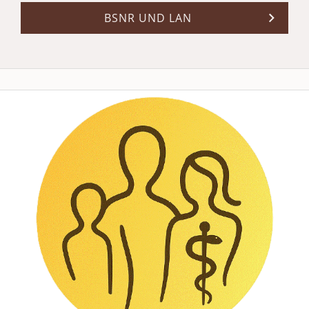
BSNR UND LAN