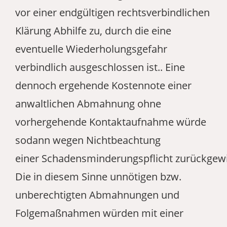
vor einer endgültigen rechtsverbindlichen
Klärung Abhilfe zu, durch die eine
eventuelle Wiederholungsgefahr
verbindlich ausgeschlossen ist.. Eine
dennoch ergehende Kostennote einer
anwaltlichen Abmahnung ohne
vorhergehende Kontaktaufnahme würde
sodann wegen Nichtbeachtung
einer Schadensminderungspflicht zurückgew
Die in diesem Sinne unnötigen bzw.
unberechtigten Abmahnungen und
Folgemaßnahmen würden mit einer