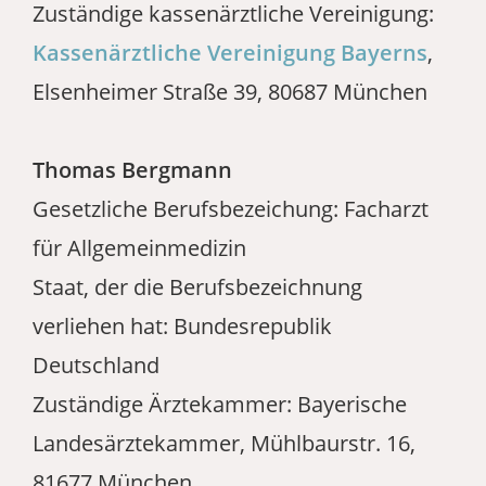
Zuständige kassenärztliche Vereinigung:
Kassenärztliche Vereinigung Bayerns
,
Elsenheimer Straße 39, 80687 München
Thomas Bergmann
Gesetzliche Berufsbezeichung: Facharzt
für Allgemeinmedizin
Staat, der die Berufsbezeichnung
verliehen hat: Bundesrepublik
Deutschland
Zuständige Ärztekammer: Bayerische
Landesärztekammer, Mühlbaurstr. 16,
81677 München