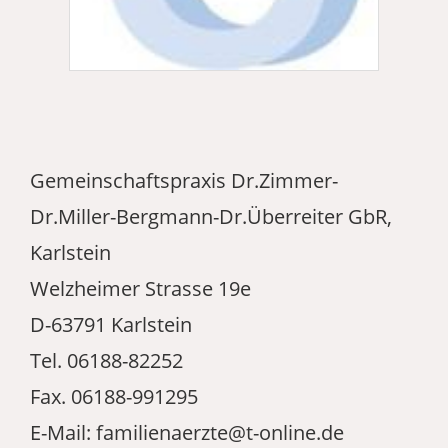
Gemeinschaftspraxis Dr.Zimmer-
Dr.Miller-Bergmann-Dr.Überreiter GbR,
Karlstein
Welzheimer Strasse 19e
D-63791 Karlstein
Tel. 06188-82252
Fax. 06188-991295
E-Mail: familienaerzte@t-online.de