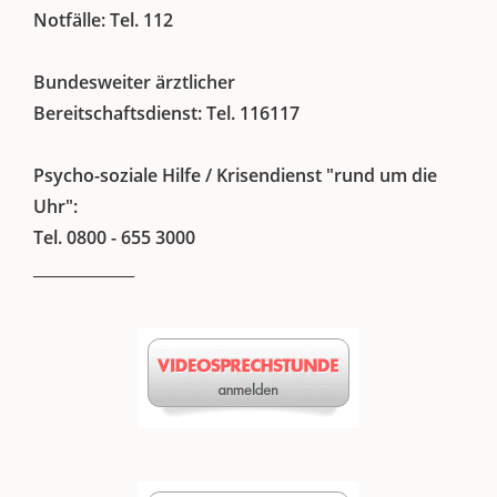
Notfälle: Tel. 112
Bundesweiter ärztlicher
Bereitschaftsdienst: Tel. 116117
Psycho-soziale Hilfe / Krisendienst "rund um die
Uhr":
Tel. 0800 - 655 3000
_____________