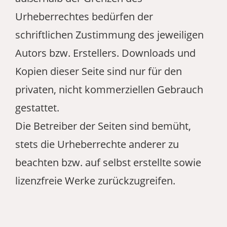
Urheberrechtes bedürfen der
schriftlichen Zustimmung des jeweiligen
Autors bzw. Erstellers. Downloads und
Kopien dieser Seite sind nur für den
privaten, nicht kommerziellen Gebrauch
gestattet.
Die Betreiber der Seiten sind bemüht,
stets die Urheberrechte anderer zu
beachten bzw. auf selbst erstellte sowie
lizenzfreie Werke zurückzugreifen.